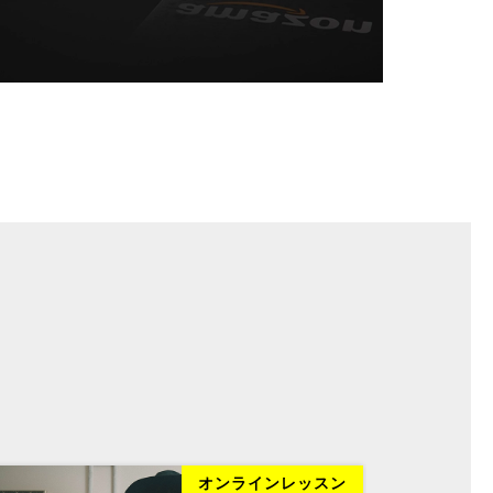
オンラインレッスン