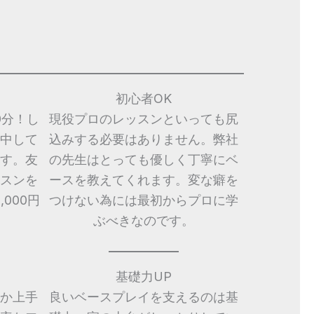
初心者OK
0分！し
現役プロのレッスンといっても尻
中して
込みする必要はありません。弊社
す。友
の先生はとっても優しく丁寧にベ
スンを
ースを教えてくれます。変な癖を
000円
つけない為には最初からプロに学
ぶべきなのです。
基礎力UP
か上手
良いベースプレイを支えるのは基