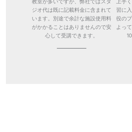
教室が多いですが、弊社ではスタ
上手く
ジオ代は既に記載料金に含まれて
習に入
います。別途で余計な施設使用料
役のプ
がかかることはありませんので安
よって
心して受講できます。
1