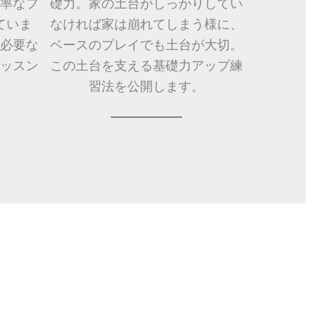
率なフ
礎力。家の土台がしっかりしてい
ていま
なければ家は崩れてしまう様に、
必要な
ベースのプレイでも土台が大切。
ッスン
この土台を支える基礎力アップ練
。
習法を公開します。