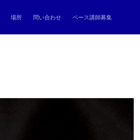
場所
問い合わせ
ベース講師募集