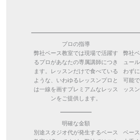
プロの指導
弊社ベース教室では現場で活躍す
弊社ベ
るプロがあなたの専属講師につき
ュール
ます。レッスンだけで食べている
わずに
ような、いわゆるレッスンプロと
可能で
は一線を画すプレミアムなレッス
ッスン
ンをご提供します。
明確な金額
別途スタジオ代が発生するベース
ベース