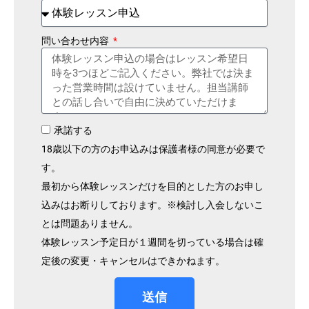
問い合わせ内容
承諾する
18歳以下の方のお申込みは保護者様の同意が必要で
す。
最初から体験レッスンだけを目的とした方のお申し
込みはお断りしております。※検討し入会しないこ
とは問題ありません。
体験レッスン予定日が１週間を切っている場合は確
定後の変更・キャンセルはできかねます。
送信