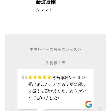
藤波辰爾
A代表取締
タレント
中妻駅ベース教室のレッスン
生徒様の声
今日体験レッスン
受けました。とても丁寧に優し
く教えて頂けました。ありがと
うございました♪