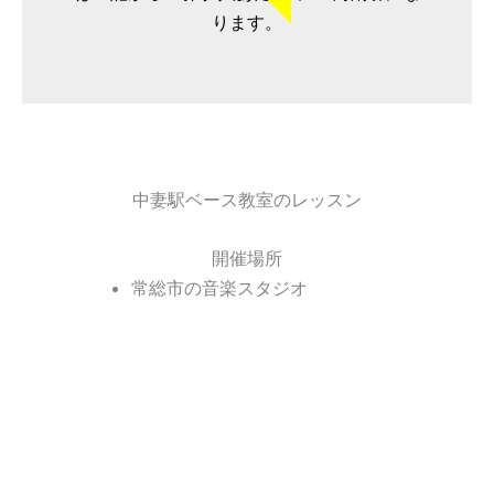
ります。
中妻駅ベース教室のレッスン
開催場所
常総市の音楽スタジオ