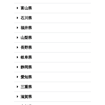
富山県
石川県
福井県
山梨県
長野県
岐阜県
静岡県
愛知県
三重県
滋賀県