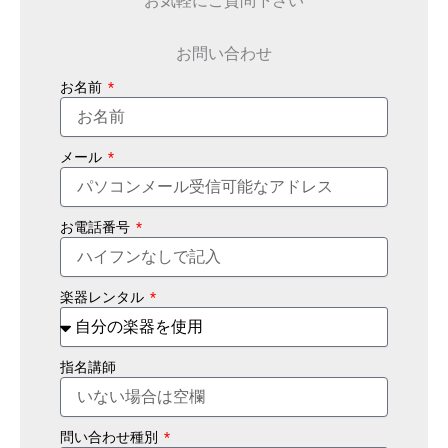
お問い合わせ
お名前
メール
お電話番号
楽器レンタル
指名講師
問い合わせ種別