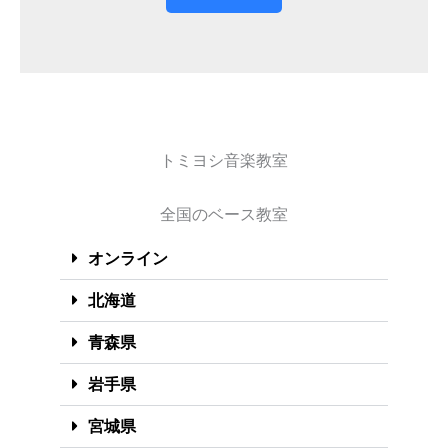
トミヨシ音楽教室
全国のベース教室
オンライン
北海道
青森県
岩手県
宮城県