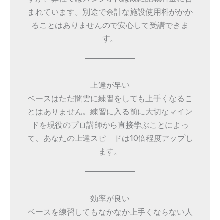
まれています。別途で余計な施設使用料がかか
ることはありませんので安心して受講できま
す。
上達が早い
ベースはただ闇雲に練習をしても上手くなるこ
とはありません。練習に入る前に大切なマイン
ドを現役のプロ講師から直接学ぶことによっ
て、あなたの上達スピードは10倍程度アップし
ます。
効率が良い
ベースを練習してもなかなか上手くならない人