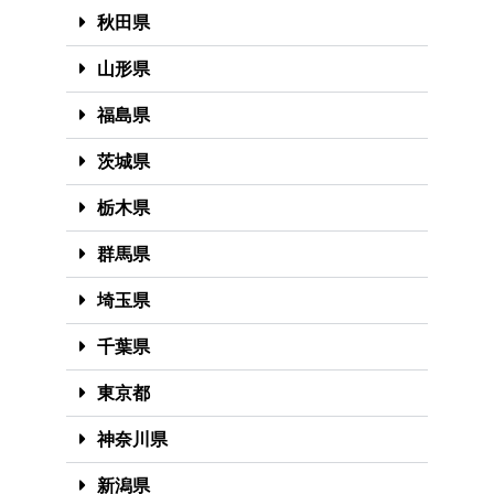
秋田県
山形県
福島県
茨城県
栃木県
群馬県
埼玉県
千葉県
東京都
神奈川県
新潟県