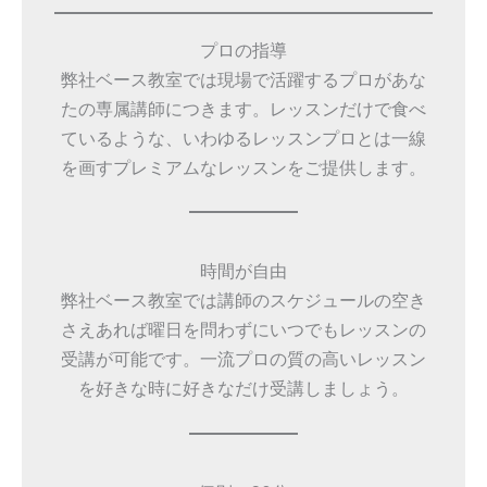
プロの指導
弊社ベース教室では現場で活躍するプロがあな
たの専属講師につきます。レッスンだけで食べ
ているような、いわゆるレッスンプロとは一線
を画すプレミアムなレッスンをご提供します。
時間が自由
弊社ベース教室では講師のスケジュールの空き
さえあれば曜日を問わずにいつでもレッスンの
受講が可能です。一流プロの質の高いレッスン
を好きな時に好きなだけ受講しましょう。