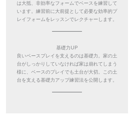
は大抵、非効率なフォームでベースを練習して
います。練習前に大前提として必要な効率的プ
レイフォームをレッスンでレクチャーします。
基礎力UP
良いベースプレイを支えるのは基礎力。家の土
台がしっかりしていなければ家は崩れてしまう
様に、ベースのプレイでも土台が大切。この土
台を支える基礎力アップ練習法を公開します。