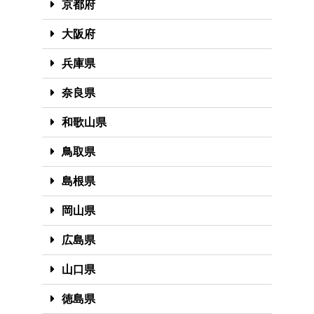
京都府
大阪府
兵庫県
奈良県
和歌山県
鳥取県
島根県
岡山県
広島県
山口県
徳島県