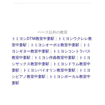
ベース以外の教室
トミヨシDTM教室中妻駅
｜
トミヨシウクレレ教
室中妻駅
｜
トミヨシオーボエ教室中妻駅
｜
トミ
ヨシギター教室中妻駅
｜
トミヨシコントラバス
教室中妻駅
｜
トミヨシ作曲教室中妻駅
｜
トミヨ
シサックス教室中妻駅
｜
トミヨシドラム教室中
妻駅
｜
トミヨシバイオリン教室中妻駅
｜
トミヨ
シピアノ教室中妻駅
｜
トミヨシボーカル教室中
妻駅