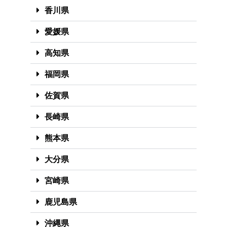
香川県
愛媛県
高知県
福岡県
佐賀県
長崎県
熊本県
大分県
宮崎県
鹿児島県
沖縄県