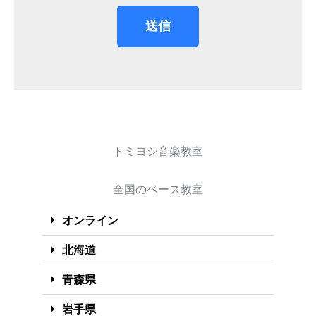
送信
トミヨシ音楽教室
全国のベース教室
オンライン
北海道
青森県
岩手県