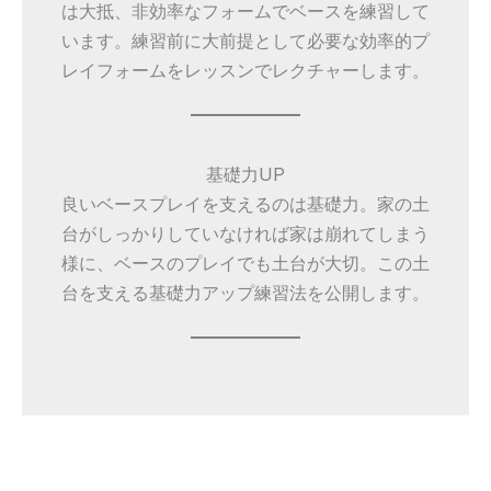
は大抵、非効率なフォームでベースを練習して
います。練習前に大前提として必要な効率的プ
レイフォームをレッスンでレクチャーします。
基礎力UP
良いベースプレイを支えるのは基礎力。家の土
台がしっかりしていなければ家は崩れてしまう
様に、ベースのプレイでも土台が大切。この土
台を支える基礎力アップ練習法を公開します。