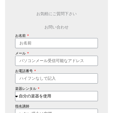
お気軽にご質問下さい
お問い合わせ
お名前
メール
お電話番号
楽器レンタル
指名講師