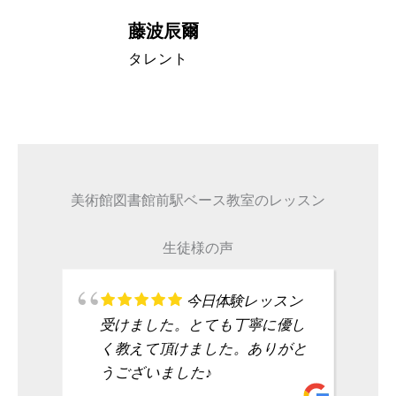
藤波辰爾
A代表取締
タレント
美術館図書館前駅ベース教室のレッスン
生徒様の声
今日体験レッスン
受けました。とても丁寧に優し
く教えて頂けました。ありがと
うございました♪