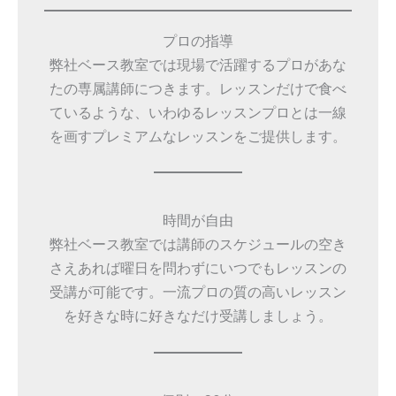
プロの指導
弊社ベース教室では現場で活躍するプロがあな
たの専属講師につきます。レッスンだけで食べ
ているような、いわゆるレッスンプロとは一線
を画すプレミアムなレッスンをご提供します。
時間が自由
弊社ベース教室では講師のスケジュールの空き
さえあれば曜日を問わずにいつでもレッスンの
受講が可能です。一流プロの質の高いレッスン
を好きな時に好きなだけ受講しましょう。