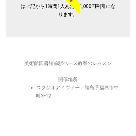
は上記から1時間1人あたり1,000円割引にな
ります。
美術館図書館前駅ベース教室のレッスン
開催場所
スタジオアイヴィー：福島県福島市中
町3-12