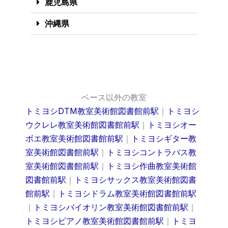
鹿児島県
沖縄県
ベース以外の教室
トミヨシDTM教室美術館図書館前駅
｜
トミヨシ
ウクレレ教室美術館図書館前駅
｜
トミヨシオー
ボエ教室美術館図書館前駅
｜
トミヨシギター教
室美術館図書館前駅
｜
トミヨシコントラバス教
室美術館図書館前駅
｜
トミヨシ作曲教室美術館
図書館前駅
｜
トミヨシサックス教室美術館図書
館前駅
｜
トミヨシドラム教室美術館図書館前駅
｜
トミヨシバイオリン教室美術館図書館前駅
｜
トミヨシピアノ教室美術館図書館前駅
｜
トミヨ