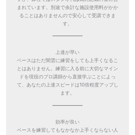
まれています。別途で余計な施設使用料がかか
ることはありませんので安心して受講できま
す。
上達が早い
ベースはただ闇雲に練習をしても上手くなるこ
とはありません。練習に入る前に大切なマイン
ドを現役のプロ講師から直接学ぶことによっ
て、あなたの上達スピードは10倍程度アップし
ます。
効率が良い
ベースを練習してもなかなか上手くならない人