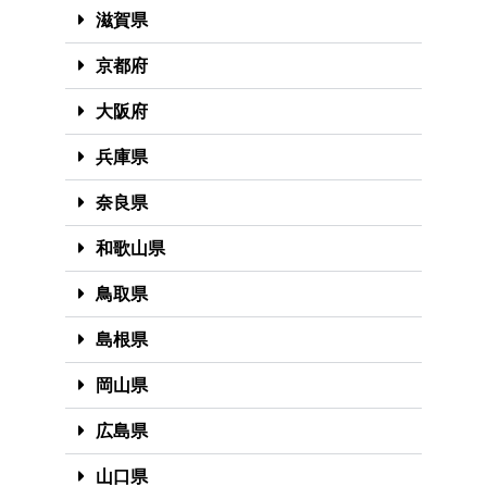
滋賀県
京都府
大阪府
兵庫県
奈良県
和歌山県
鳥取県
島根県
岡山県
広島県
山口県