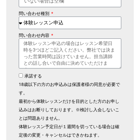
問い合わせ種別
問い合わせ内容
承諾する
18歳以下の方のお申込みは保護者様の同意が必要で
す。
最初から体験レッスンだけを目的とした方のお申し
込みはお断りしております。※検討し入会しないこ
とは問題ありません。
体験レッスン予定日が１週間を切っている場合は確
定後の変更・キャンセルはできかねます。