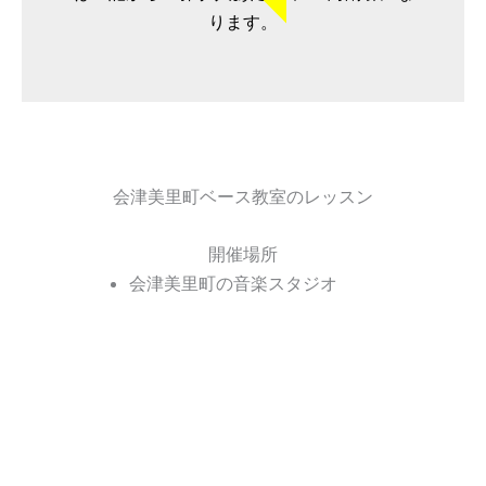
ります。
会津美里町ベース教室のレッスン
開催場所
会津美里町の音楽スタジオ