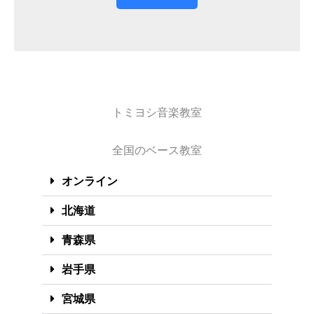
トミヨシ音楽教室
全国のベース教室
オンライン
北海道
青森県
岩手県
宮城県