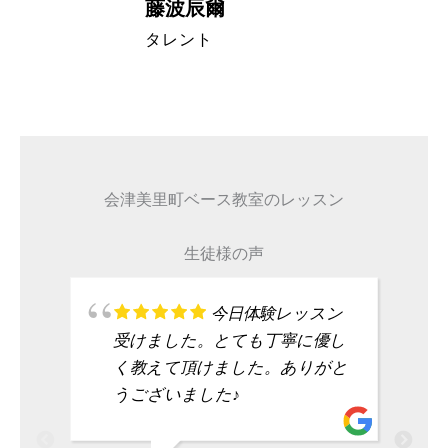
藤波辰爾
A代表取締
タレント
会津美里町ベース教室のレッスン
生徒様の声
今日体験レッスン
受けました。とても丁寧に優し
く教えて頂けました。ありがと
うございました♪