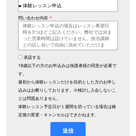
問い合わせ内容
承諾する
18歳以下の方のお申込みは保護者様の同意が必要で
す。
最初から体験レッスンだけを目的とした方のお申し
込みはお断りしております。※検討し入会しないこ
とは問題ありません。
体験レッスン予定日が１週間を切っている場合は確
定後の変更・キャンセルはできかねます。
送信