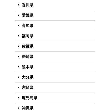
香川県
愛媛県
高知県
福岡県
佐賀県
長崎県
熊本県
大分県
宮崎県
鹿児島県
沖縄県