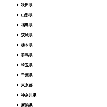
秋田県
山形県
福島県
茨城県
栃木県
群馬県
埼玉県
千葉県
東京都
神奈川県
新潟県