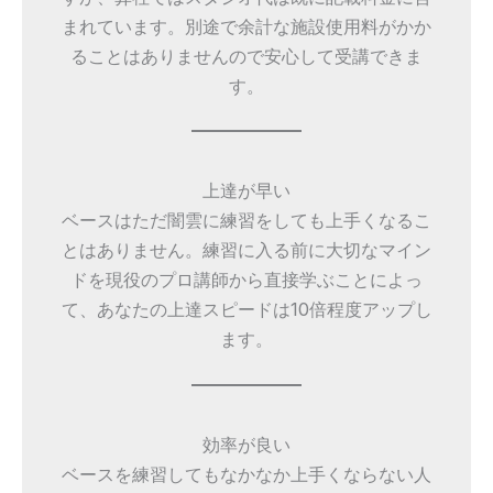
まれています。別途で余計な施設使用料がかか
ることはありませんので安心して受講できま
す。
上達が早い
ベースはただ闇雲に練習をしても上手くなるこ
とはありません。練習に入る前に大切なマイン
ドを現役のプロ講師から直接学ぶことによっ
て、あなたの上達スピードは10倍程度アップし
ます。
効率が良い
ベースを練習してもなかなか上手くならない人