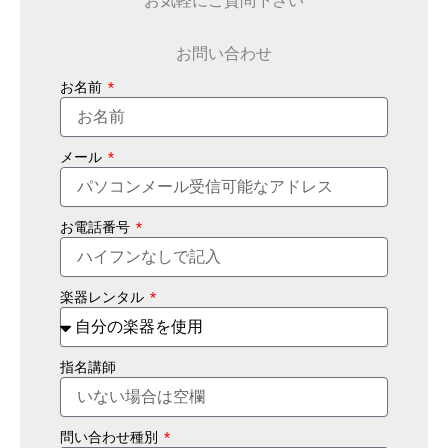
お問い合わせ
お名前
メール
お電話番号
楽器レンタル
指名講師
問い合わせ種別