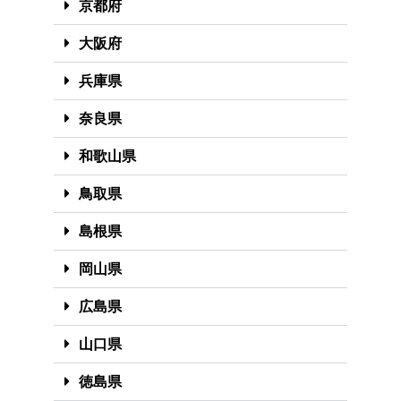
京都府
大阪府
兵庫県
奈良県
和歌山県
鳥取県
島根県
岡山県
広島県
山口県
徳島県