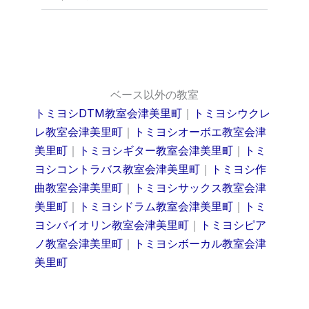
ベース以外の教室
トミヨシDTM教室会津美里町
｜
トミヨシウクレ
レ教室会津美里町
｜
トミヨシオーボエ教室会津
美里町
｜
トミヨシギター教室会津美里町
｜
トミ
ヨシコントラバス教室会津美里町
｜
トミヨシ作
曲教室会津美里町
｜
トミヨシサックス教室会津
美里町
｜
トミヨシドラム教室会津美里町
｜
トミ
ヨシバイオリン教室会津美里町
｜
トミヨシピア
ノ教室会津美里町
｜
トミヨシボーカル教室会津
美里町