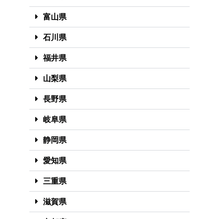
富山県
石川県
福井県
山梨県
長野県
岐阜県
静岡県
愛知県
三重県
滋賀県