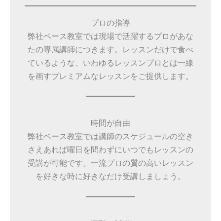
プロの指導
弊社ベース教室では現場で活躍するプロがあな
たの専属講師につきます。レッスンだけで食べ
ているような、いわゆるレッスンプロとは一線
を画すプレミアムなレッスンをご提供します。
時間が自由
弊社ベース教室では講師のスケジュールの空き
さえあれば曜日を問わずにいつでもレッスンの
受講が可能です。一流プロの質の高いレッスン
を好きな時に好きなだけ受講しましょう。