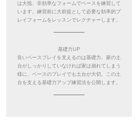
は大抵、非効率なフォームでベースを練習して
います。練習前に大前提として必要な効率的プ
レイフォームをレッスンでレクチャーします。
基礎力UP
良いベースプレイを支えるのは基礎力。家の土
台がしっかりしていなければ家は崩れてしまう
様に、ベースのプレイでも土台が大切。この土
台を支える基礎力アップ練習法を公開します。