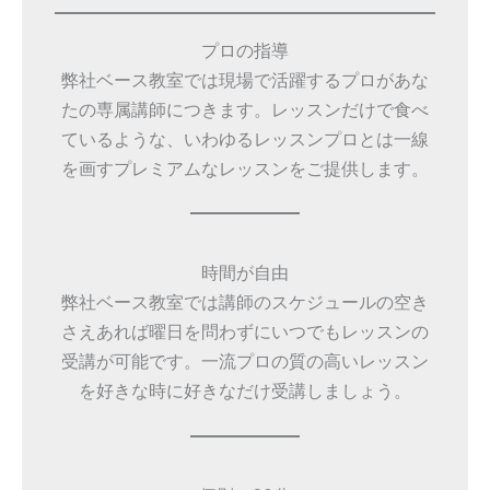
プロの指導
弊社ベース教室では現場で活躍するプロがあな
たの専属講師につきます。レッスンだけで食べ
ているような、いわゆるレッスンプロとは一線
を画すプレミアムなレッスンをご提供します。
時間が自由
弊社ベース教室では講師のスケジュールの空き
さえあれば曜日を問わずにいつでもレッスンの
受講が可能です。一流プロの質の高いレッスン
を好きな時に好きなだけ受講しましょう。