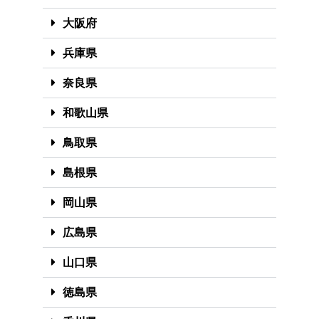
大阪府
兵庫県
奈良県
和歌山県
鳥取県
島根県
岡山県
広島県
山口県
徳島県