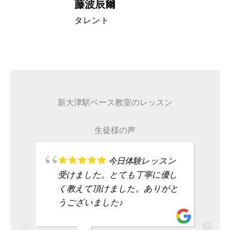
藤波辰爾
A代表取締
タレント
新大津駅ベース教室のレッスン
生徒様の声
今日体験レッスン
受けました。とても丁寧に優し
く教えて頂けました。ありがと
うございました♪