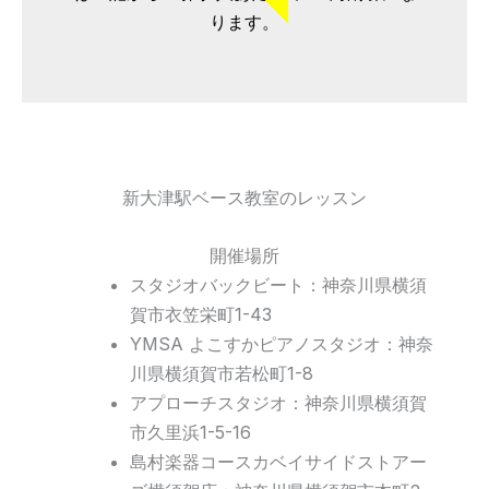
ります。
新大津駅ベース教室のレッスン
開催場所
スタジオバックビート：神奈川県横須
賀市衣笠栄町1-43
YMSA よこすかピアノスタジオ：神奈
川県横須賀市若松町1-8
アプローチスタジオ：神奈川県横須賀
市久里浜1-5-16
島村楽器コースカベイサイドストアー