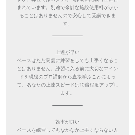
まれています。別途で余計な施設使用料がかか
ることはありませんので安心して受講できま
す。
上達が早い
ベースはただ闇雲に練習をしても上手くなるこ
とはありません。練習に入る前に大切なマイン
ドを現役のプロ講師から直接学ぶことによっ
て、あなたの上達スピードは10倍程度アップし
ます。
効率が良い
ベースを練習してもなかなか上手くならない人