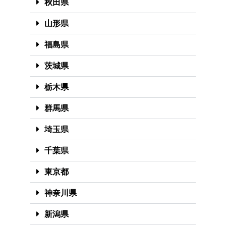
秋田県
山形県
福島県
茨城県
栃木県
群馬県
埼玉県
千葉県
東京都
神奈川県
新潟県