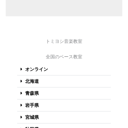
トミヨシ音楽教室
全国のベース教室
オンライン
北海道
青森県
岩手県
宮城県