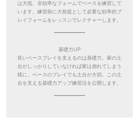
は大抵、非効率なフォームでベースを練習して
います。練習前に大前提として必要な効率的プ
レイフォームをレッスンでレクチャーします。
基礎力UP
良いベースプレイを支えるのは基礎力。家の土
台がしっかりしていなければ家は崩れてしまう
様に、ベースのプレイでも土台が大切。この土
台を支える基礎力アップ練習法を公開します。