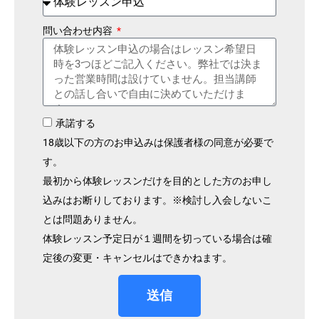
問い合わせ内容
承諾する
18歳以下の方のお申込みは保護者様の同意が必要で
す。
最初から体験レッスンだけを目的とした方のお申し
込みはお断りしております。※検討し入会しないこ
とは問題ありません。
体験レッスン予定日が１週間を切っている場合は確
定後の変更・キャンセルはできかねます。
送信