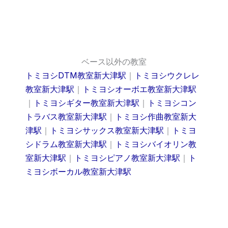
ベース以外の教室
トミヨシDTM教室新大津駅
｜
トミヨシウクレレ
教室新大津駅
｜
トミヨシオーボエ教室新大津駅
｜
トミヨシギター教室新大津駅
｜
トミヨシコン
トラバス教室新大津駅
｜
トミヨシ作曲教室新大
津駅
｜
トミヨシサックス教室新大津駅
｜
トミヨ
シドラム教室新大津駅
｜
トミヨシバイオリン教
室新大津駅
｜
トミヨシピアノ教室新大津駅
｜
ト
ミヨシボーカル教室新大津駅