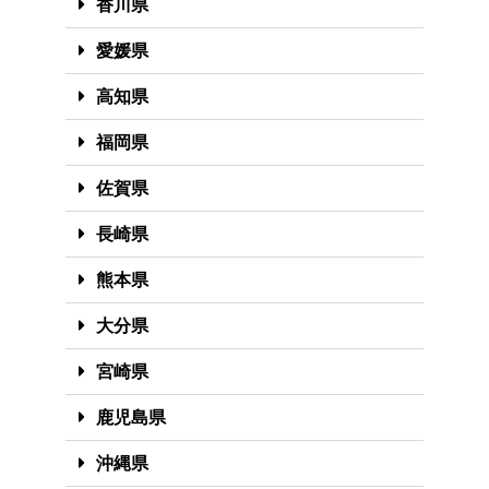
香川県
愛媛県
高知県
福岡県
佐賀県
長崎県
熊本県
大分県
宮崎県
鹿児島県
沖縄県