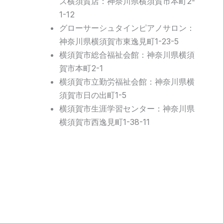
ズ横須賀店：神奈川県横須賀市本町2-
1-12
グローサーシュタインピアノサロン：
神奈川県横須賀市東逸見町1-23-5
横須賀市総合福祉会館：神奈川県横須
賀市本町2-1
横須賀市立勤労福祉会館：神奈川県横
須賀市日の出町1-5
横須賀市生涯学習センター：神奈川県
横須賀市西逸見町1-38-11