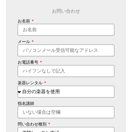
お問い合わせ
お名前
メール
お電話番号
楽器レンタル
指名講師
問い合わせ種別