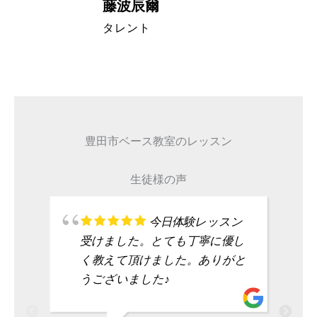
藤波辰爾
A代表取締
タレント
豊田市ベース教室のレッスン
生徒様の声
今日体験レッスン
受けました。とても丁寧に優し
く教えて頂けました。ありがと
うございました♪