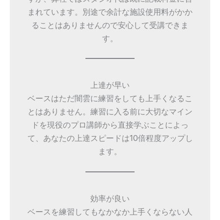
まれています。別途で余計な施設使用料がかか
ることはありませんので安心して受講できま
す。
上達が早い
ベースはただ闇雲に練習をしても上手くなるこ
とはありません。練習に入る前に大切なマイン
ドを現役のプロ講師から直接学ぶことによっ
て、あなたの上達スピードは10倍程度アップし
ます。
効率が良い
ベースを練習してもなかなか上手くならない人