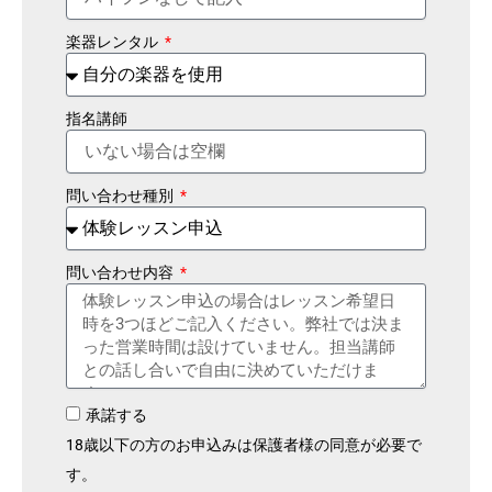
楽器レンタル
指名講師
問い合わせ種別
問い合わせ内容
承諾する
18歳以下の方のお申込みは保護者様の同意が必要で
す。