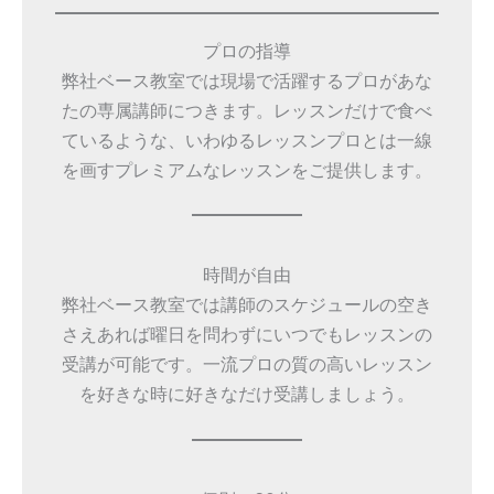
プロの指導
弊社ベース教室では現場で活躍するプロがあな
たの専属講師につきます。レッスンだけで食べ
ているような、いわゆるレッスンプロとは一線
を画すプレミアムなレッスンをご提供します。
時間が自由
弊社ベース教室では講師のスケジュールの空き
さえあれば曜日を問わずにいつでもレッスンの
受講が可能です。一流プロの質の高いレッスン
を好きな時に好きなだけ受講しましょう。