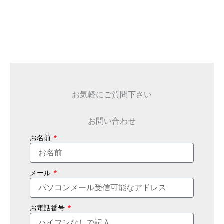
お気軽にご質問下さい
お問い合わせ
お名前
メール
お電話番号