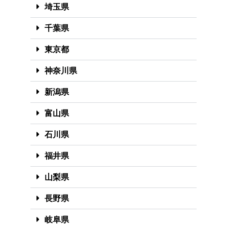
埼玉県
千葉県
東京都
神奈川県
新潟県
富山県
石川県
福井県
山梨県
長野県
岐阜県