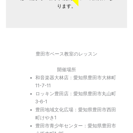
ります。
豊田市ベース教室のレッスン
開催場所
和音楽器大林店：愛知県豊田市大林町
11-7-11
ロッキン豊田店：愛知県豊田市丸山町
3-6-1
豊田地域文化広場：愛知県豊田市西田
町けやき1
豊田市青少年センター：愛知県豊田市