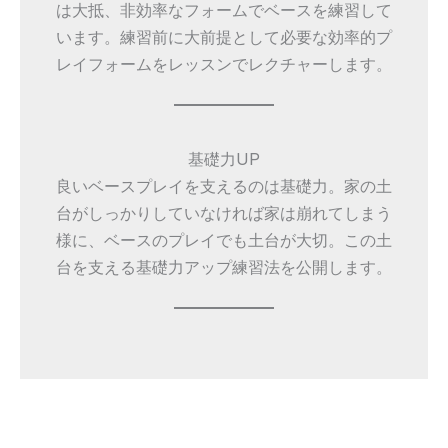
は大抵、非効率なフォームでベースを練習して
います。練習前に大前提として必要な効率的プ
レイフォームをレッスンでレクチャーします。
基礎力UP
良いベースプレイを支えるのは基礎力。家の土
台がしっかりしていなければ家は崩れてしまう
様に、ベースのプレイでも土台が大切。この土
台を支える基礎力アップ練習法を公開します。