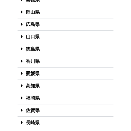
岡山県
広島県
山口県
徳島県
香川県
愛媛県
高知県
福岡県
佐賀県
長崎県