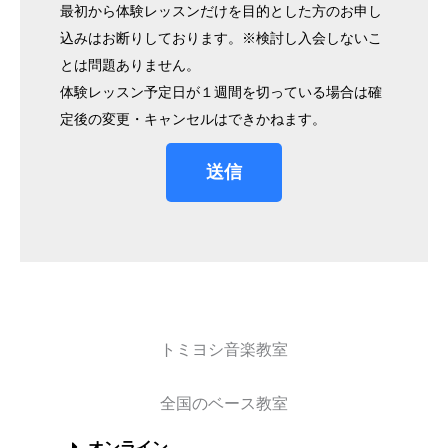
最初から体験レッスンだけを目的とした方のお申し
込みはお断りしております。※検討し入会しないこ
とは問題ありません。
体験レッスン予定日が１週間を切っている場合は確
定後の変更・キャンセルはできかねます。
送信
トミヨシ音楽教室
全国のベース教室
オンライン