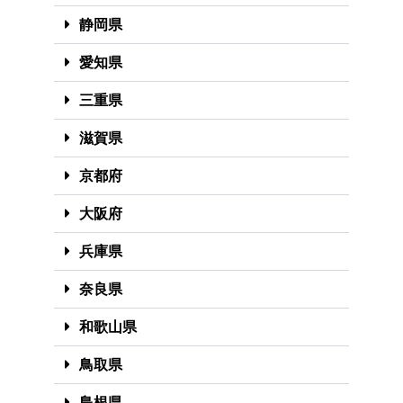
静岡県
愛知県
三重県
滋賀県
京都府
大阪府
兵庫県
奈良県
和歌山県
鳥取県
島根県