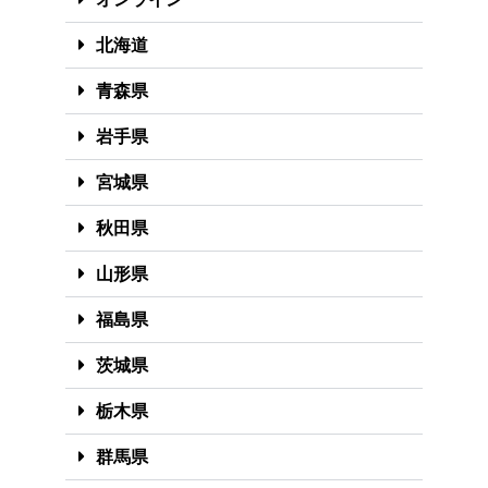
北海道
青森県
岩手県
宮城県
秋田県
山形県
福島県
茨城県
栃木県
群馬県