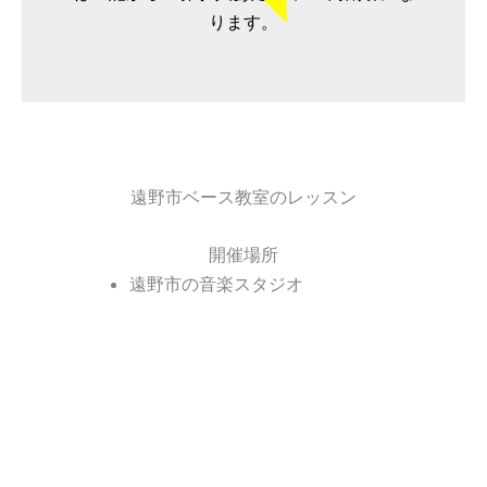
ります。
遠野市ベース教室のレッスン
開催場所
遠野市の音楽スタジオ