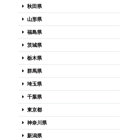
秋田県
山形県
福島県
茨城県
栃木県
群馬県
埼玉県
千葉県
東京都
神奈川県
新潟県