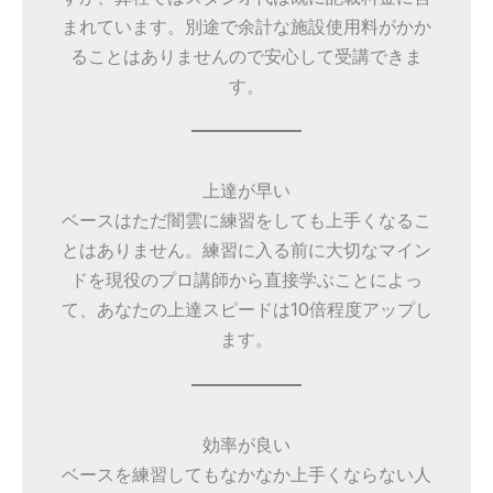
まれています。別途で余計な施設使用料がかか
ることはありませんので安心して受講できま
す。
上達が早い
ベースはただ闇雲に練習をしても上手くなるこ
とはありません。練習に入る前に大切なマイン
ドを現役のプロ講師から直接学ぶことによっ
て、あなたの上達スピードは10倍程度アップし
ます。
効率が良い
ベースを練習してもなかなか上手くならない人