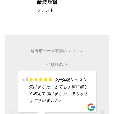
藤波辰爾
A代表取締
タレント
遠野市ベース教室のレッスン
生徒様の声
今日体験レッスン
受けました。とても丁寧に優し
く教えて頂けました。ありがと
うございました♪