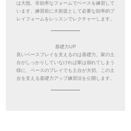
は大抵、非効率なフォームでベースを練習して
います。練習前に大前提として必要な効率的プ
レイフォームをレッスンでレクチャーします。
基礎力UP
良いベースプレイを支えるのは基礎力。家の土
台がしっかりしていなければ家は崩れてしまう
様に、ベースのプレイでも土台が大切。この土
台を支える基礎力アップ練習法を公開します。