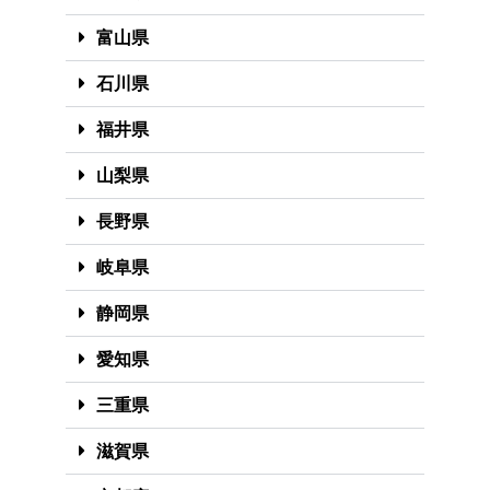
富山県
石川県
福井県
山梨県
長野県
岐阜県
静岡県
愛知県
三重県
滋賀県