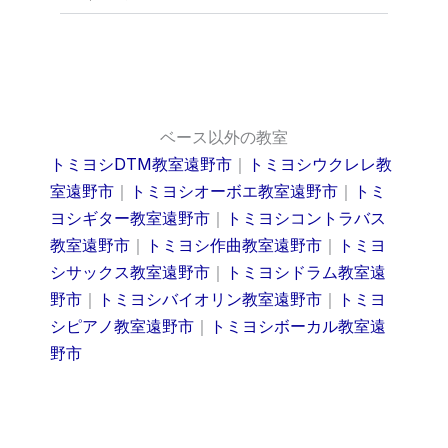
ベース以外の教室
トミヨシDTM教室遠野市
｜
トミヨシウクレレ教
室遠野市
｜
トミヨシオーボエ教室遠野市
｜
トミ
ヨシギター教室遠野市
｜
トミヨシコントラバス
教室遠野市
｜
トミヨシ作曲教室遠野市
｜
トミヨ
シサックス教室遠野市
｜
トミヨシドラム教室遠
野市
｜
トミヨシバイオリン教室遠野市
｜
トミヨ
シピアノ教室遠野市
｜
トミヨシボーカル教室遠
野市