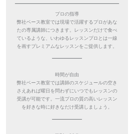
プロの指導
弊社ベース教室では現場で活躍するプロがあな
たの専属講師につきます。レッスンだけで食べ
ているような、いわゆるレッスンプロとは一線
を画すプレミアムなレッスンをご提供します。
時間が自由
弊社ベース教室では講師のスケジュールの空き
さえあれば曜日を問わずにいつでもレッスンの
受講が可能です。一流プロの質の高いレッスン
を好きな時に好きなだけ受講しましょう。