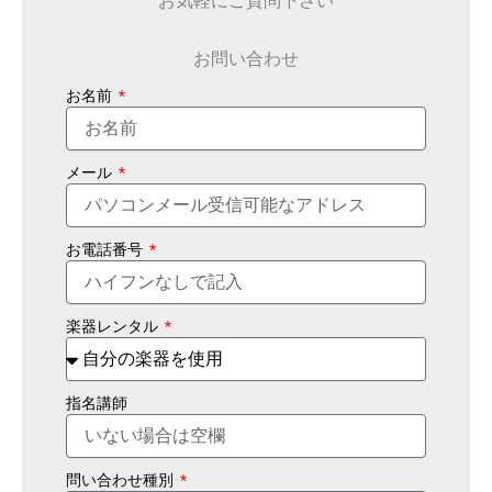
お問い合わせ
お名前
メール
お電話番号
楽器レンタル
指名講師
問い合わせ種別