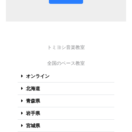
トミヨシ音楽教室
全国のベース教室
オンライン
北海道
青森県
岩手県
宮城県