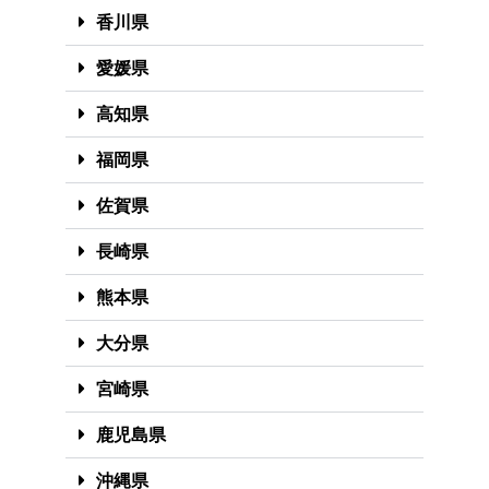
香川県
愛媛県
高知県
福岡県
佐賀県
長崎県
熊本県
大分県
宮崎県
鹿児島県
沖縄県