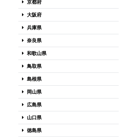
京都府
大阪府
兵庫県
奈良県
和歌山県
鳥取県
島根県
岡山県
広島県
山口県
徳島県