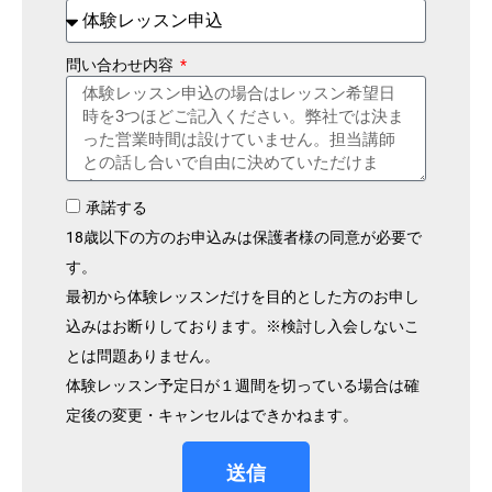
問い合わせ内容
承諾する
18歳以下の方のお申込みは保護者様の同意が必要で
す。
最初から体験レッスンだけを目的とした方のお申し
込みはお断りしております。※検討し入会しないこ
とは問題ありません。
体験レッスン予定日が１週間を切っている場合は確
定後の変更・キャンセルはできかねます。
送信