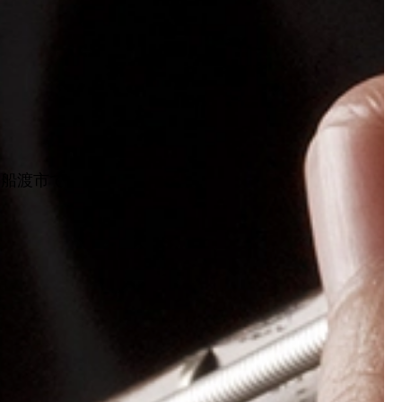
大船渡市で