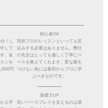
初心者OK
0分！し
現役プロのレッスンといっても尻
中して
込みする必要はありません。弊社
す。友
の先生はとっても優しく丁寧にベ
スンを
ースを教えてくれます。変な癖を
000円
つけない為には最初からプロに学
ぶべきなのです。
基礎力UP
か上手
良いベースプレイを支えるのは基