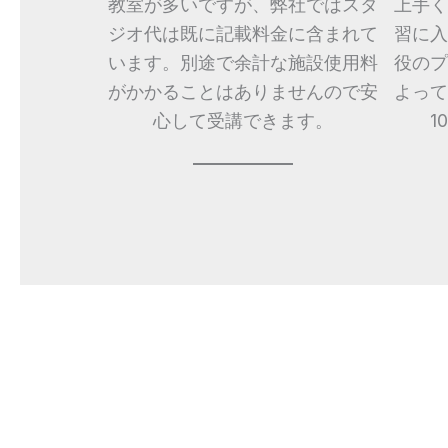
教室が多いですが、弊社ではスタ
上手く
ジオ代は既に記載料金に含まれて
習に入
います。別途で余計な施設使用料
役のプ
がかかることはありませんので安
よって
心して受講できます。
1