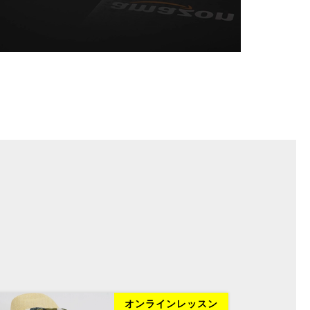
オンラインレッスン