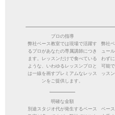
プロの指導
弊社ベース教室では現場で活躍す
弊社ベ
るプロがあなたの専属講師につき
ュール
ます。レッスンだけで食べている
わずに
ような、いわゆるレッスンプロと
可能で
は一線を画すプレミアムなレッス
ッスン
ンをご提供します。
明確な金額
別途スタジオ代が発生するベース
ベース