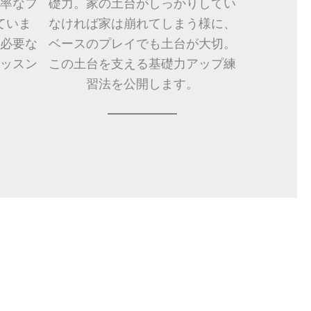
率なフ
礎力。家の土台がしっかりしてい
ていま
なければ家は崩れてしまう様に、
必要な
ベースのプレイでも土台が大切。
ッスン
この土台を支える基礎力アップ練
。
習法を公開します。