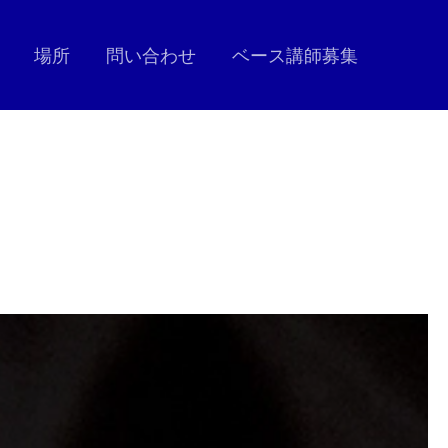
場所
問い合わせ
ベース講師募集