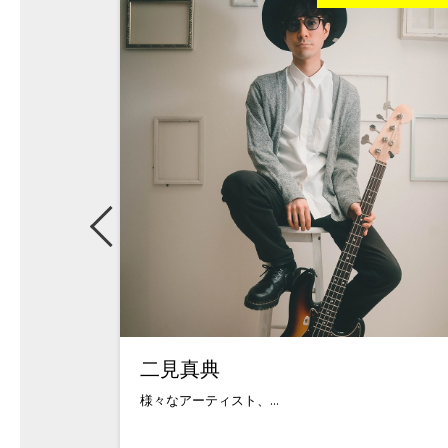
二見真典
様々なアーティスト、...