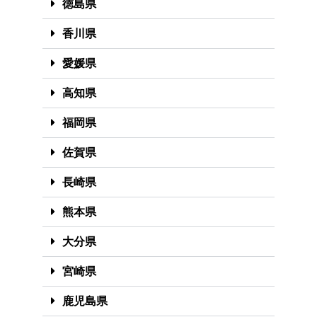
徳島県
香川県
愛媛県
高知県
福岡県
佐賀県
長崎県
熊本県
大分県
宮崎県
鹿児島県