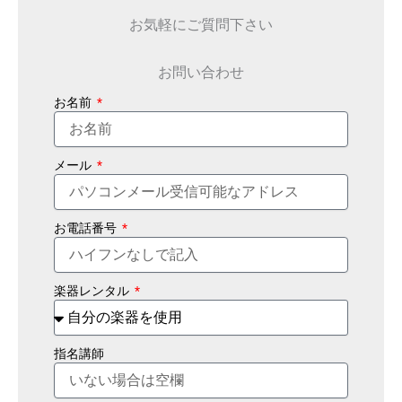
お気軽にご質問下さい
お問い合わせ
お名前
メール
お電話番号
楽器レンタル
指名講師