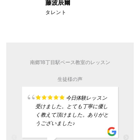
藤波辰爾
A代表取締
タレント
南郷18丁目駅ベース教室のレッスン
生徒様の声
今日体験レッスン
受けました。とても丁寧に優し
く教えて頂けました。ありがと
うございました♪