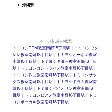
沖縄県
ベース以外の教室
トミヨシDTM教室南郷18丁目駅
｜
トミヨシウク
レレ教室南郷18丁目駅
｜
トミヨシオーボエ教室
南郷18丁目駅
｜
トミヨシギター教室南郷18丁目
駅
｜
トミヨシコントラバス教室南郷18丁目駅
｜
トミヨシ作曲教室南郷18丁目駅
｜
トミヨシサッ
クス教室南郷18丁目駅
｜
トミヨシドラム教室南
郷18丁目駅
｜
トミヨシバイオリン教室南郷18丁
目駅
｜
トミヨシピアノ教室南郷18丁目駅
｜
トミ
ヨシボーカル教室南郷18丁目駅