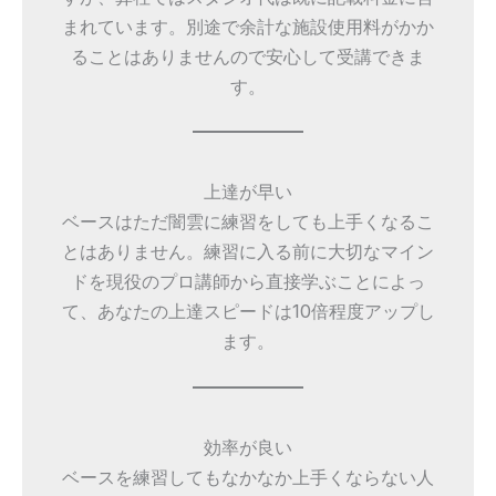
まれています。別途で余計な施設使用料がかか
ることはありませんので安心して受講できま
す。
上達が早い
ベースはただ闇雲に練習をしても上手くなるこ
とはありません。練習に入る前に大切なマイン
ドを現役のプロ講師から直接学ぶことによっ
て、あなたの上達スピードは10倍程度アップし
ます。
効率が良い
ベースを練習してもなかなか上手くならない人