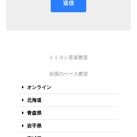
送信
トミヨシ音楽教室
全国のベース教室
オンライン
北海道
青森県
岩手県