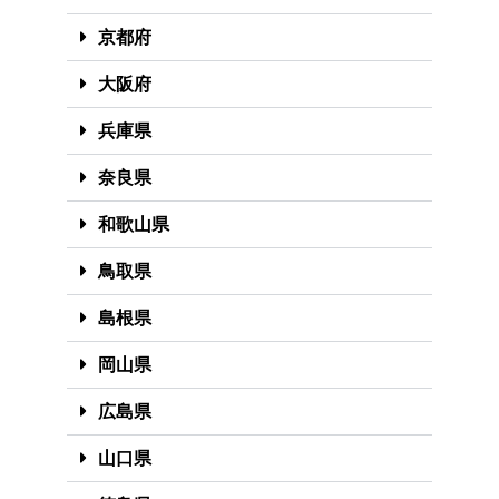
京都府
大阪府
兵庫県
奈良県
和歌山県
鳥取県
島根県
岡山県
広島県
山口県