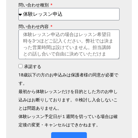
問い合わせ種別
問い合わせ内容
承諾する
18歳以下の方のお申込みは保護者様の同意が必要で
す。
最初から体験レッスンだけを目的とした方のお申し
込みはお断りしております。※検討し入会しないこ
とは問題ありません。
体験レッスン予定日が１週間を切っている場合は確
定後の変更・キャンセルはできかねます。