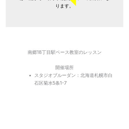
ります。
南郷18丁目駅ベース教室のレッスン
開催場所
スタジオブルーダン：北海道札幌市白
石区菊水5条1-7