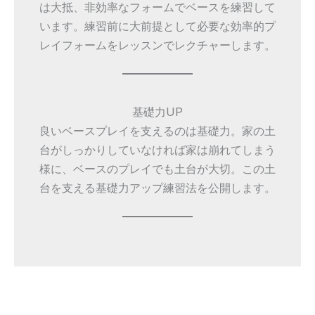
は大抵、非効率なフォームでベースを練習して
います。練習前に大前提として必要な効率的プ
レイフォームをレッスンでレクチャーします。
基礎力UP
良いベースプレイを支えるのは基礎力。家の土
台がしっかりしていなければ家は崩れてしまう
様に、ベースのプレイでも土台が大切。この土
台を支える基礎力アップ練習法を公開します。