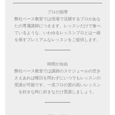
プロの指導
弊社ベース教室では現場で活躍するプロがあな
たの専属講師につきます。レッスンだけで食べ
ているような、いわゆるレッスンプロとは一線
を画すプレミアムなレッスンをご提供します。
時間が自由
弊社ベース教室では講師のスケジュールの空き
さえあれば曜日を問わずにいつでもレッスンの
受講が可能です。一流プロの質の高いレッスン
を好きな時に好きなだけ受講しましょう。