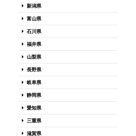
新潟県
富山県
石川県
福井県
山梨県
長野県
岐阜県
静岡県
愛知県
三重県
滋賀県