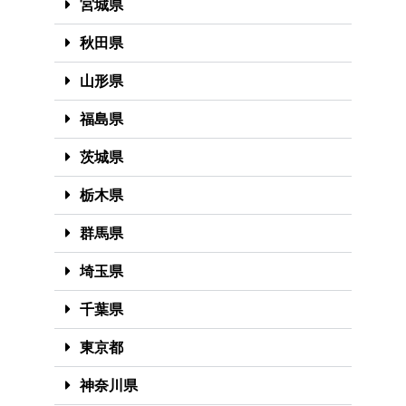
宮城県
秋田県
山形県
福島県
茨城県
栃木県
群馬県
埼玉県
千葉県
東京都
神奈川県